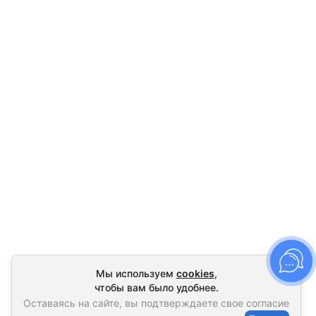
Мы используем
cookies
,
чтобы вам было удобнее.
Оставаясь на сайте, вы подтверждаете свое согласие