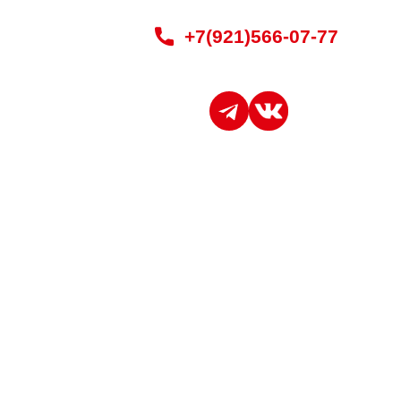
+7(921)566-07-77