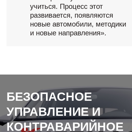
учиться. Процесс этот
развивается, появляются
новые автомобили, методики
и новые направления».
БЕЗОПАСНОЕ
УПРАВЛЕНИЕ И
КОНТРАВАРИЙНОЕ