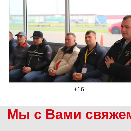
Мы с Вами свяже