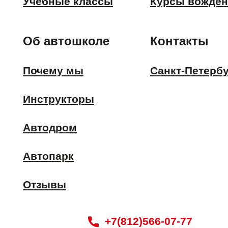
Учебные классы
Курсы вожден
Об автошколе
Контакты
Почему мы
Санкт-Петерб
Инструкторы
Автодром
Автопарк
Отзывы
+7(812)566-07-77