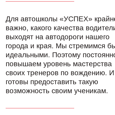
Для автошколы «УСПЕХ» крайн
важно, какого качества водител
выходят на автодороги нашего
города и края. Мы стремимся б
идеальными. Поэтому постоянн
повышаем уровень мастерства
своих тренеров по вождению. И
готовы предоставить такую
возможность своим ученикам.