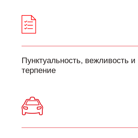
Пунктуальность, вежливость и
терпение