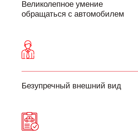
Великолепное умение
обращаться с автомобилем
Безупречный внешний вид