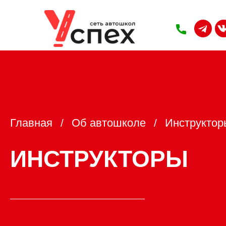
Главная
Об автошколе
Инструктор
/
/
ИНСТРУКТОРЫ