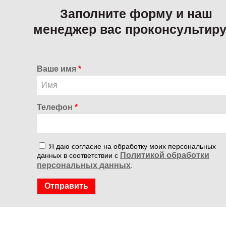
Заполните форму и наш
менеджер вас проконсультиру