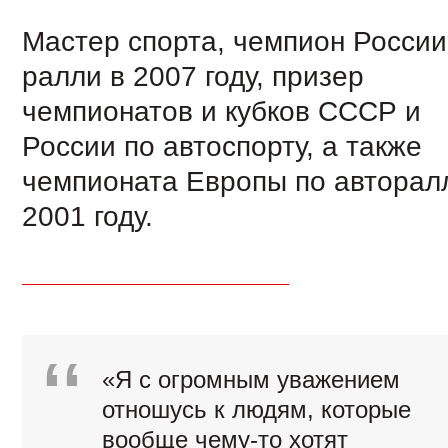
Мастер спорта, чемпион России
ралли в 2007 году, призер
чемпионатов и кубков СССР и
России по автоспорту, а также
чемпионата Европы по авторал
2001 году.
«Я с огромным уважением
отношусь к людям, которые
вообще чему-то хотят