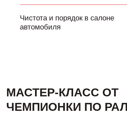
Чистота и порядок в салоне
автомобиля
МАСТЕР-КЛАСС ОТ
ЧЕМПИОНКИ ПО РА