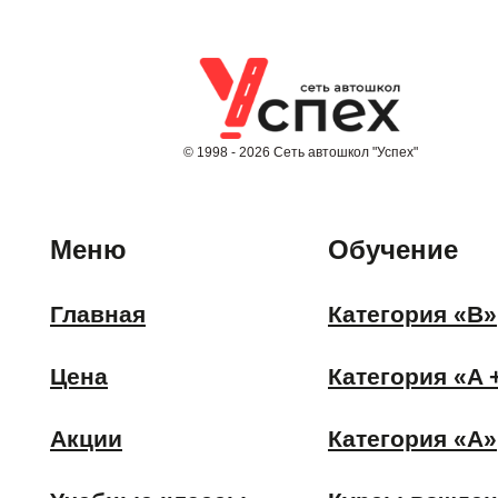
© 1998 -
2026
Сеть автошкол "Успех"
Меню
Обучение
Главная
Категория «В»
Цена
Категория «A 
Акции
Категория «А»